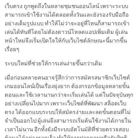
เว็บตรง ถูกพูดถึงในหลายชุมชนออนไลน์ เพราะระบบ
สามารถเข้าใช้งานได้ตลอดทั้งวันและยังรองรับมือถือ
อย่างเต็มรูปแบบ ทำให้ไม่ว่าจะอยู่ที่ไหนก็สามารถเข้า
เล่นได้ทันทีโดยไม่ต้องดาวน์โหลดแอปเพิ่มเติม ผู้เล่น
หน้าใหม่จึงเริ่มเปิดใจให้กับเว็บไซต์ลักษณะนี้มากขึ้น
เรื่อยๆ
ระบบใหม่ที่ช่วยให้การเล่นง่ายขึ้นกว่าเดิม
เมื่อก่อนหลายคนอาจรู้สึกว่าการสมัครสมาชิกเว็บไซต์
เกมออนไลน์เป็นเรื่องยุ่งยาก ต้องกรอกข้อมูลหลายขั้น
ตอนและใช้เวลานานกว่าจะเริ่มเล่นได้ แต่ในปัจจุบันทุก
อย่างเปลี่ยนไปมาก เพราะเว็บไซต์ที่พัฒนา สล็อตเว็บ
ตรง ได้ออกแบบระบบให้สมัครง่ายและลดขั้นตอนที่ไม่
จำเป็นออกไป ผู้เล่นจึงสามารถเริ่มต้นใช้งานได้ภายใน
เวลาไม่นาน อีกทั้งยังมีระบบอัตโนมัติที่ช่วยตรวจสอบ