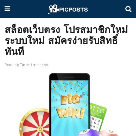
สล็อตเว็บตรง โปรสมาชิกใหม่
ระบบใหม่ สมัครง่ายรับสิทธิ์
ทันที
Reading Time: 1 min read