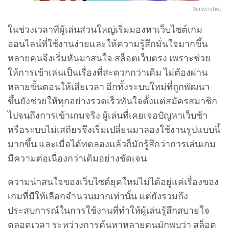
Screenshot
ในช่วงเวลาที่ผู้เล่นส่วนใหญ่เริ่มมองหาเว็บไซต์เกม
ออนไลน์ที่ใช้งานง่ายและให้ความรู้สึกมั่นใจมากขึ้น
หลายคนจึงเริ่มหันมาสนใจ สล็อตเว็บตรง เพราะช่วย
ให้การเข้าเล่นเป็นเรื่องที่สะดวกกว่าเดิม ไม่ต้องผ่าน
หลายขั้นตอนให้เสียเวลา อีกทั้งระบบใหม่ที่ถูกพัฒนา
ขึ้นยังช่วยให้ทุกอย่างรวดเร็วทันใจตั้งแต่สมัครสมาชิก
ไปจนถึงการเข้าเกมจริง ผู้เล่นที่เคยเจอปัญหาเว็บช้า
หรือระบบไม่เสถียรจึงเริ่มเปลี่ยนมาลองใช้งานรูปแบบนี้
มากขึ้น และเมื่อได้ทดลองแล้วก็มักรู้สึกว่าการเล่นเกม
มีความต่อเนื่องกว่าเดิมอย่างชัดเจน
ความน่าสนใจของเว็บไซต์ยุคใหม่ไม่ได้อยู่แค่เรื่องของ
เกมที่มีให้เลือกจำนวนมากเท่านั้น แต่ยังรวมถึง
ประสบการณ์ในการใช้งานที่ทำให้ผู้เล่นรู้สึกสบายใจ
ตลอดเวลา ระหว่างการค้นหาหลายคนมักพบว่า สล็อต