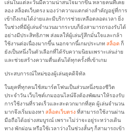
เล่นในแต่ละวันมีความน่าสนใจมากขึ้น หลายคนที่เคย
ลอง สล็อตเว็บตรง มองว่าความแตกต่างสำคัญอยู่ที่การ
เข้าถึงเกมได้ง่ายและมีบริการช่วยเหลือตลอดเวลา ยิ่ง
ในช่วงที่มีผู้เล่นจำนวนมากระบบก็ยังสามารถรองรับได้
อย่างมีประสิทธิภาพ ส่งผลให้ผู้เล่นรู้สึกมั่นใจและกล้า
ใช้งานต่อเนื่องมากขึ้น นอกจากนี้เกมประเภท
สล็อต
ก็
ยังเป็นหนึ่งในตัวเลือกที่ได้รับความนิยมเพราะเล่นง่าย
และช่วยสร้างความตื่นเต้นได้ทุกครั้งที่เข้าเกม
ประสบการณ์ใหม่ของผู้เล่นยุคดิจิทัล
ในยุคที่ทุกคนใช้สมาร์ตโฟนเป็นส่วนหนึ่งของชีวิต
ประจำวัน เว็บไซต์เกมออนไลน์จึงต้องพัฒนาให้รองรับ
การใช้งานที่รวดเร็วและสะดวกมากที่สุด ผู้เล่นจำนวน
มากจึงเริ่มมองหา
สล็อตเว็บตรง
ที่สามารถใช้งานผ่าน
มือถือได้อย่างสมบูรณ์ เพราะไม่ว่าจะอยู่ระหว่างเดิน
ทาง พักผ่อน หรือใช้เวลาว่างในช่วงสั้นๆ ก็สามารถเข้า