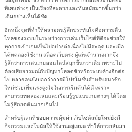
ข้อมูลได้อย่างรวดเร็ว ทำให้การฝากถอนหรือรับสิทธิ
พิเศษต่างๆ เป็นเรื่องที่สะดวกและทันสมัยมากขึ้นกว่า
เดิมอย่างเห็นได้ชัด
อีกหนึ่งจุดที่ทำให้หลายคนรู้สึกประทับใจคือความลื่น
ไหลของระบบในระหว่างการเล่น เว็บไซต์ที่ดีจะช่วยให้
ทุกการเข้าเกมเป็นไปอย่างต่อเนื่องไม่มีสะดุด และเมื่อ
ได้ทดลองใช้งาน สล็อตเว็บตรง ผู้เล่นจำนวนมากจึง
รู้สึกว่าการเล่นเกมออนไลน์สนุกขึ้นกว่าเดิม เพราะไม่
ต้องเสียอารมณ์กับปัญหาโหลดช้าหรือระบบค้างอีกต่อ
ไป หลายคนยังบอกว่าการมีโปรโมชั่นสำหรับสมาชิก
ใหม่ช่วยเพิ่มแรงจูงใจในการเริ่มต้นได้ดี เพราะ
สามารถทดลองเล่นและเรียนรู้รูปแบบเกมต่างๆ ได้โดย
ไม่รู้สึกกดดันมากเกินไป
สำหรับผู้เล่นที่ชอบความคุ้มค่า เว็บไซต์สมัยใหม่ยังมี
กิจกรรมและโบนัสให้ใช้งานอยู่เสมอ ทำให้การกลับมา